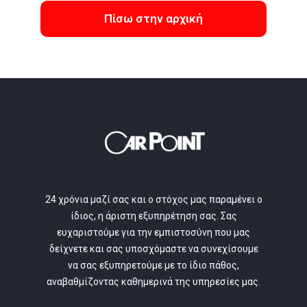
Πίσω στην αρχική
24 χρόνια μαζί σας και ο στόχος μας παραμένει ο
ίδιος, η άριστη εξυπηρέτηση σας. Σας
ευχαριστούμε για την εμπιστοσύνη που μας
δείχνετε και σας υποσχόμαστε να συνεχίσουμε
να σας εξυπηρετούμε με το ίδιο πάθος,
αναβαθμίζοντας καθημερινά της υπηρεσίες μας.