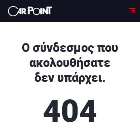
Ο σύνδεσμος που
ακολουθήσατε
δεν υπάρχει.
404