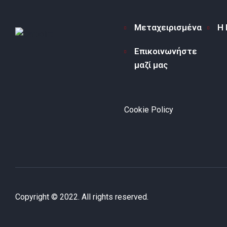
Μεταχειρισμένα
Η 
Επικοινωνήστε
μαζί μας
Cookie Policy
Copyright © 2022. All rights reserved.