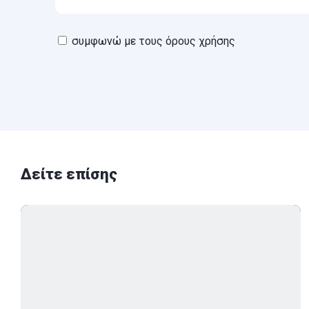
συμφωνώ με τους όρους χρήσης
Δείτε επίσης