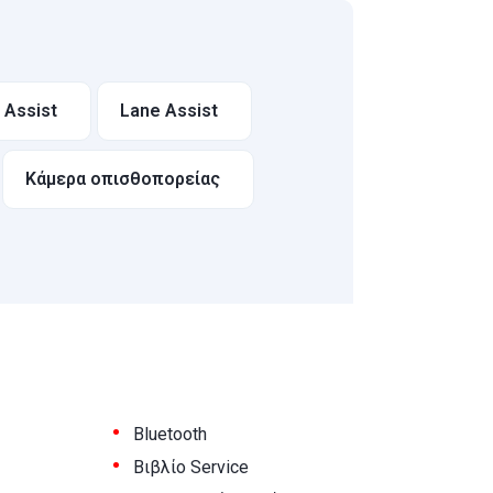
l Assist
Lane Assist
Κάμερα οπισθοπορείας
•
Bluetooth
•
Βιβλίο Service