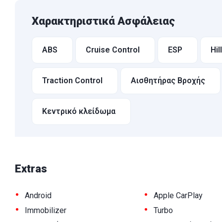
Χαρακτηριστικά Ασφάλειας
ABS
Cruise Control
ESP
Hil
Traction Control
Αισθητήρας Βροχής
Κεντρικό κλείδωμα
Extras
•
•
Android
Apple CarPlay
•
•
Immobilizer
Turbo