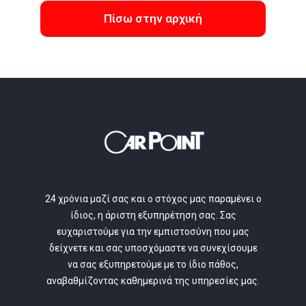
Πίσω στην αρχική
24 χρόνια μαζί σας και ο στόχος μας παραμένει ο
ίδιος, η άριστη εξυπηρέτηση σας. Σας
ευχαριστούμε για την εμπιστοσύνη που μας
δείχνετε και σας υποσχόμαστε να συνεχίσουμε
να σας εξυπηρετούμε με το ίδιο πάθος,
αναβαθμίζοντας καθημερινά της υπηρεσίες μας.