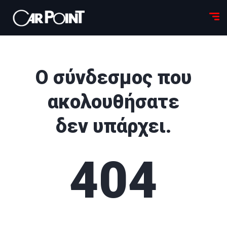
Ο σύνδεσμος που
ακολουθήσατε
δεν υπάρχει.
404