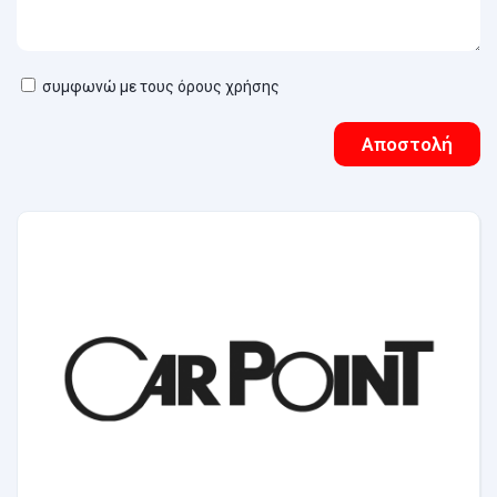
συμφωνώ με τους όρους χρήσης
Αποστολή