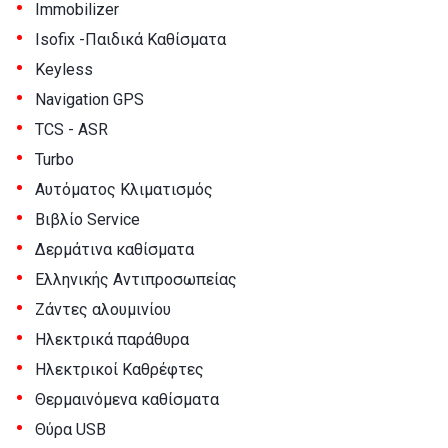
•
Immobilizer
•
Isofix -Παιδικά Καθίσματα
•
Keyless
•
Navigation GPS
•
TCS - ASR
•
Turbo
•
Αυτόματος Κλιματισμός
•
Βιβλίο Service
•
Δερμάτινα καθίσματα
•
Ελληνικής Αντιπροσωπείας
•
Ζάντες αλουμινίου
•
Ηλεκτρικά παράθυρα
•
Ηλεκτρικοί Καθρέφτες
•
Θερμαινόμενα καθίσματα
•
Θύρα USB