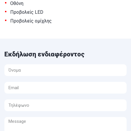
•
Οθόνη
•
Προβολείς LED
•
Προβολείς ομίχλης
Εκδήλωση ενδιαφέροντος