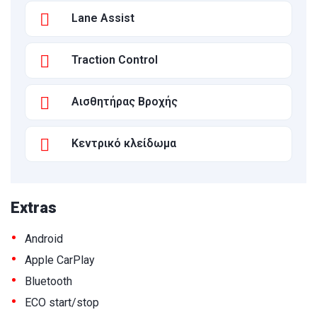
Lane Assist
Traction Control
Αισθητήρας Βροχής
Κεντρικό κλείδωμα
Extras
•
Android
•
Apple CarPlay
•
Bluetooth
•
ECO start/stop