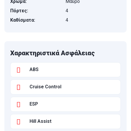
Χρώμα:
Μαύρο
Πόρτες:
4
Καθίσματα:
4
Χαρακτηριστικά Ασφάλειας
ABS
Cruise Control
ESP
Hill Assist