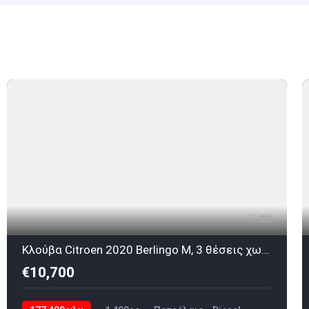
23
Κλούβα Citroen 2020 Berlingo M, 3 θέσεις χωρις ΦΠΑ
€10,700