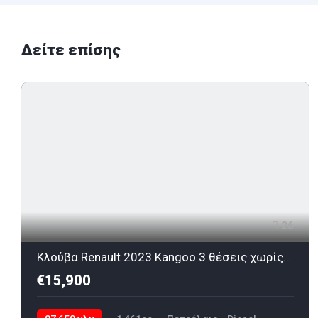
Δείτε επίσης
26
Κλούβα Renault 2023 Kangoo 3 θέσεις χωρίς ΦΠΑ
€15,900