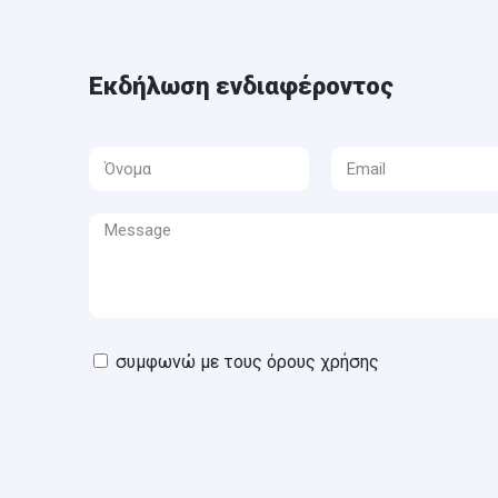
Εκδήλωση ενδιαφέροντος
συμφωνώ με τους όρους χρήσης