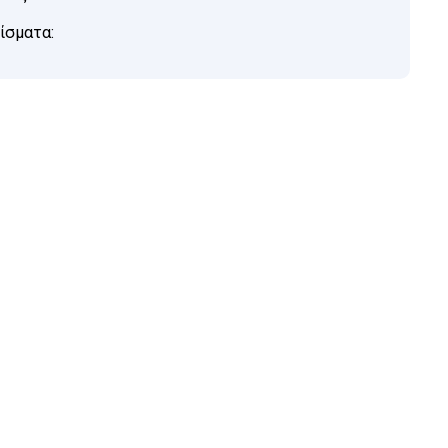
ίσματα: