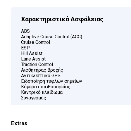
Χαρακτηριστικά Ασφάλειας
ABS
Adaptive Cruise Control (ACC)
Cruise Control
ESP
Hill Assist
Lane Assist
Traction Control
Αισθητήρας Βροχής
Αντικλεπτικό GPS
Ειδοποίηση τυφλών σημείων
Κάμερα οπισθοπορείας
Κεντρικό κλείδωμα
Συναγερμός
Extras