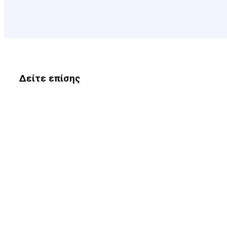
Δείτε επίσης