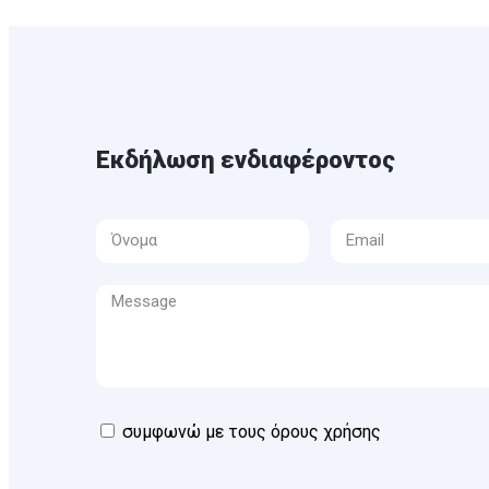
Εκδήλωση ενδιαφέροντος
συμφωνώ με τους όρους χρήσης