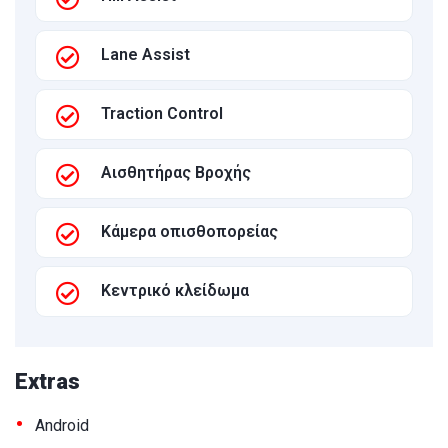
Lane Assist
Traction Control
Αισθητήρας Βροχής
Κάμερα οπισθοπορείας
Κεντρικό κλείδωμα
Extras
•
Android