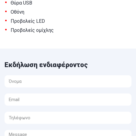
•
Θύρα USB
•
Οθόνη
•
Προβολείς LED
•
Προβολείς ομίχλης
Εκδήλωση ενδιαφέροντος