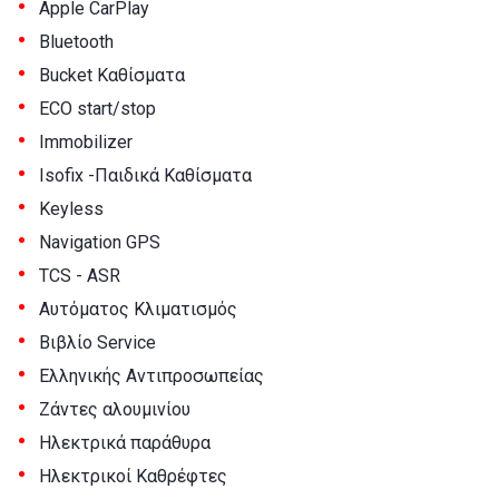
•
Apple CarPlay
•
Bluetooth
•
Bucket Καθίσματα
•
ECO start/stop
•
Immobilizer
•
Isofix -Παιδικά Καθίσματα
•
Keyless
•
Navigation GPS
•
TCS - ASR
•
Αυτόματος Κλιματισμός
•
Βιβλίο Service
•
Ελληνικής Αντιπροσωπείας
•
Ζάντες αλουμινίου
•
Ηλεκτρικά παράθυρα
•
Ηλεκτρικοί Καθρέφτες