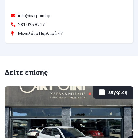
info@carpoint.gr
281 025 8217
Μενελάου Παρλαμά 47
Δείτε επίσης
Σύγκριση