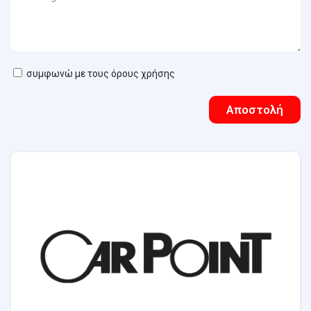
συμφωνώ με τους όρους χρήσης
Αποστολή