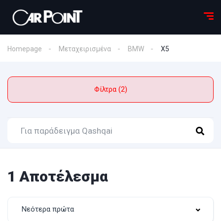
Homepage
Μεταχειρισμένα
BMW
X5
Φίλτρα (2)
1 Αποτέλεσμα
Νεότερα πρώτα