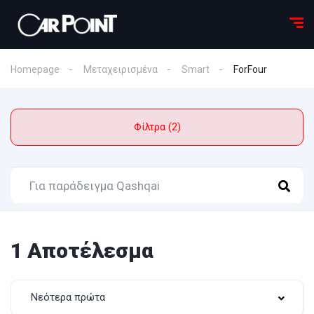
Homepage
Μεταχειρισμένα
Smart
ForFour
Φίλτρα (2)
1 Αποτέλεσμα
Νεότερα πρώτα